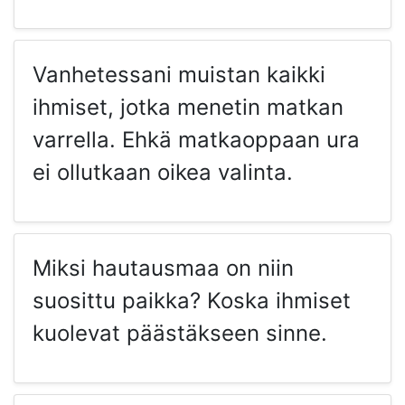
Vanhetessani muistan kaikki
ihmiset, jotka menetin matkan
varrella. Ehkä matkaoppaan ura
ei ollutkaan oikea valinta.
Miksi hautausmaa on niin
suosittu paikka? Koska ihmiset
kuolevat päästäkseen sinne.