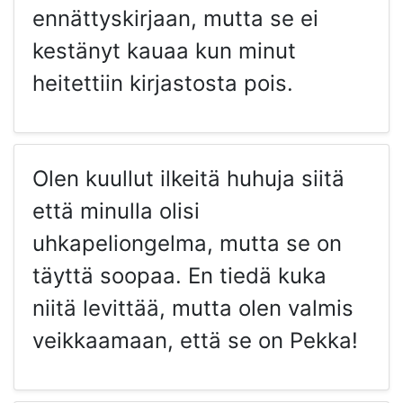
ennättyskirjaan, mutta se ei
kestänyt kauaa kun minut
heitettiin kirjastosta pois.
Olen kuullut ilkeitä huhuja siitä
että minulla olisi
uhkapeliongelma, mutta se on
täyttä soopaa. En tiedä kuka
niitä levittää, mutta olen valmis
veikkaamaan, että se on Pekka!