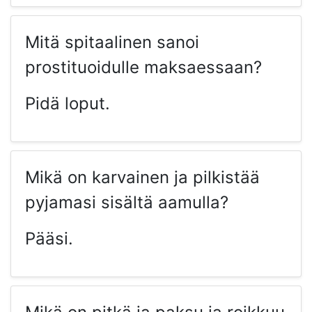
Mitä spitaalinen sanoi
prostituoidulle maksaessaan?
Pidä loput.
Mikä on karvainen ja pilkistää
pyjamasi sisältä aamulla?
Pääsi.