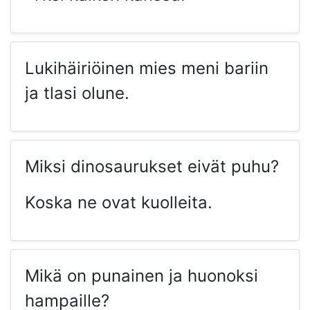
Lukihäiriöinen mies meni bariin
ja tlasi olune.
Miksi dinosaurukset eivät puhu?
Koska ne ovat kuolleita.
Mikä on punainen ja huonoksi
hampaille?